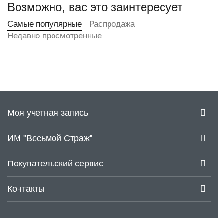
Возможно, вас это заинтересует
Самые популярные
Распродажа
Недавно просмотренные
Моя учетная запись
ИМ "Восьмой Страж"
Покупательский сервис
Контакты