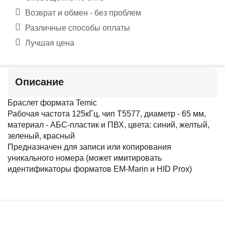
Возврат и обмен - без проблем
Различные способы оплаты
Лучшая цена
Описание
Браслет формата Temic
Рабочая частота 125кГц, чип T5577, диаметр - 65 мм,
материал - АБС-пластик и ПВХ, цвета: синий, желтый,
зеленый, красный
Предназначен для записи или копирования
уникального номера (может имитировать
идентификаторы форматов EM-Marin и HID Prox)