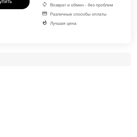
упить
Возврат и обмен - без проблем
Различные способы оплаты
Лучшая цена