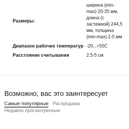
ширина (min-
max) 20-35 мм,
длина (с
Размеры:
застежкой) 244,5
мм, толщина
(min-max) 2-5 мм
Диапазон рабочих температур
-20...+55C
Расстояние считывания
2.5-5 см
Возможно, вас это заинтересует
Самые популярные
Распродажа
Недавно просмотренные