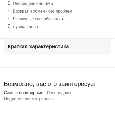
Оповещение по SMS
Возврат и обмен - без проблем
Различные способы оплаты
Лучшая цена
Краткая характеристика
Возможно, вас это заинтересует
Самые популярные
Распродажа
Недавно просмотренные