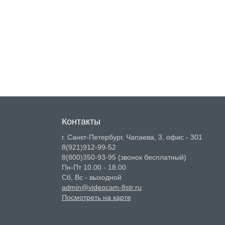
Контакты
г. Санкт-Петербург, Чапаева, 3, офис - 301
8(921)912-99-52
8(800)350-93-95
(звонок бесплатный)
Пн-Пт 10.00 - 18.00
Сб, Вс - выходной
admin@videocam-8str.ru
Посмотреть на карте