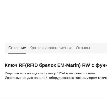
Описание
Краткая характеристика
Отзывы
Ключ RF(RFID брелок EM-Marin) RW с функ
Радиочастотный идентификатор 125кГц пассивного типа.
Используется для панелей, оборудованных контроллером ключе