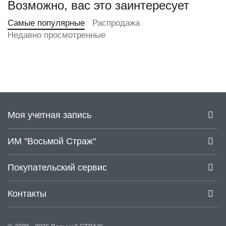
Возможно, вас это заинтересует
Самые популярные
Распродажа
Недавно просмотренные
Моя учетная запись
ИМ "Восьмой Страж"
Покупательский сервис
Контакты