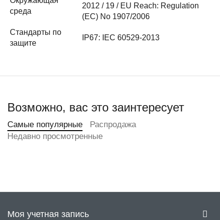
Окружающая
2012 / 19 / EU Reach: Regulation
среда
(EC) No 1907/2006
Стандарты по
IP67: IEC 60529-2013
защите
Возможно, вас это заинтересует
Самые популярные
Распродажа
Недавно просмотренные
Моя учетная запись