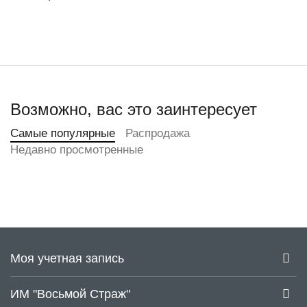
Возможно, вас это заинтересует
Самые популярные
Распродажа
Недавно просмотренные
Моя учетная запись
ИМ "Восьмой Страж"