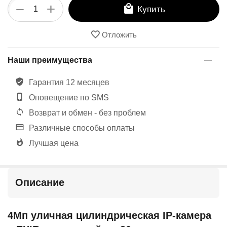
+
−
Купить
Отложить
Наши преимущества
Гарантия 12 месяцев
Оповещение по SMS
Возврат и обмен - без проблем
Различные способы оплаты
Лучшая цена
Описание
4Мп уличная цилиндрическая IP-камера