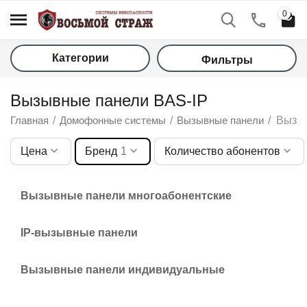
0
Категории
Фильтры
Вызывные панели BAS-IP
Главная
/
Домофонные системы
/
Вызывные панели
/
Вызыв
Цена
Бренд
1
Количество абонентов
у
Вызывные панели многоабонентские
у
IP-вызывные панели
у
Вызывные панели индивидуальные
у