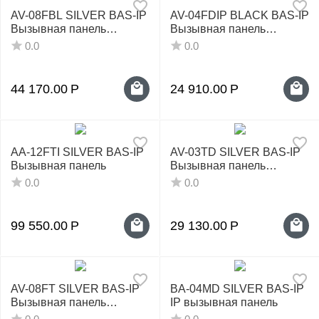
AV-08FBL SILVER BAS-IP
AV-04FDIP BLACK BAS-IP
Вызывная панель
Вызывная панель
индивидуальная
индивидуальная
0.0
0.0
44 170.00
Р
24 910.00
Р
AA-12FTI SILVER BAS-IP
AV-03TD SILVER BAS-IP
Вызывная панель
Вызывная панель
индивидуальная
0.0
0.0
99 550.00
Р
29 130.00
Р
AV-08FT SILVER BAS-IP
BA-04MD SILVER BAS-IP
Вызывная панель
IP вызывная панель
индивидуальная