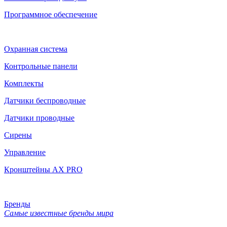
Программное обеспечение
Охранная система
Контрольные панели
Комплекты
Датчики беспроводные
Датчики проводные
Сирены
Управление
Кронштейны AX PRO
Бренды
Самые известные бренды мира