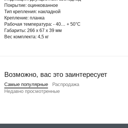
Покрытие: оцинкованное
Тип крепления: накладной
Крепление: планка
Рабочая температура: - 40… + 50°С
Габариты: 266 х 67 х 39 мм
Вес комплекта: 4,5 кг
Возможно, вас это заинтересует
Самые популярные
Распродажа
Недавно просмотренные