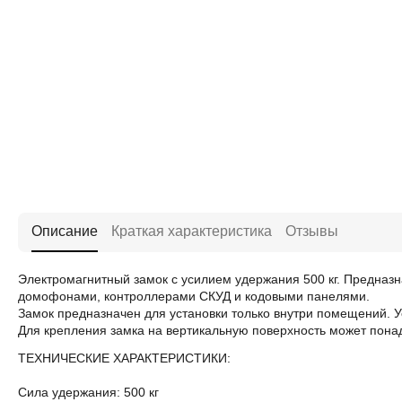
Описание
Краткая характеристика
Отзывы
Электромагнитный замок с усилием удержания 500 кг. Предназн
домофонами, контроллерами СКУД и кодовыми панелями.
Замок предназначен для установки только внутри помещений. У
Для крепления замка на вертикальную поверхность может пона
ТЕХНИЧЕСКИЕ ХАРАКТЕРИСТИКИ:
Сила удержания: 500 кг