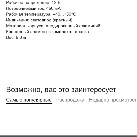
Рабочее напряжение: 12 В
Потребляемый ток: 460 мА
Рабочая температура: –40...+50°С
Индикация: светодиод (красный)
Материал корпуса: анодированный алюминий
Крепежный элемент в комплекте: планка
Вес: 5.0 кг
Возможно, вас это заинтересует
Самые популярные
Распродажа
Недавно просмотре