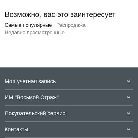
Возможно, вас это заинтересует
Самые популярные
Распродажа
Недавно просмотренные
Моя учетная запись
ИМ "Восьмой Страж"
Покупательский сервис
Контакты