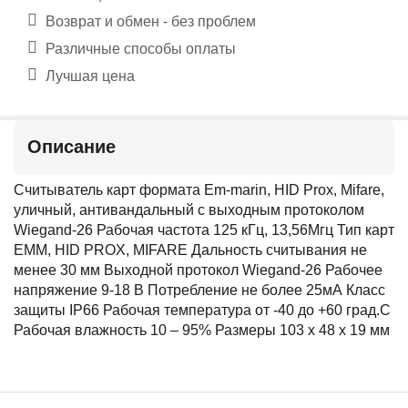
Возврат и обмен - без проблем
Различные способы оплаты
Лучшая цена
Описание
Считыватель карт формата Em-marin, HID Prox, Mifare,
уличный, антивандальный с выходным протоколом
Wiegand-26 Рабочая частота 125 кГц, 13,56Мгц Тип карт
EMM, HID PROX, MIFARE Дальность считывания не
менее 30 мм Выходной протокол Wiegand-26 Рабочее
напряжение 9-18 В Потребление не более 25мА Класс
защиты IP66 Рабочая температура от -40 до +60 град.С
Рабочая влажность 10 – 95% Размеры 103 х 48 х 19 мм