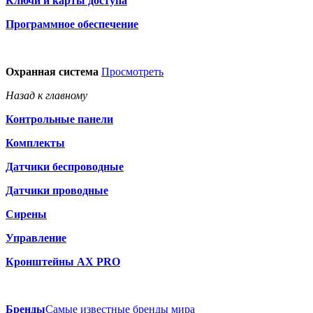
Ключи и карты доступа
Программное обеспечение
Охранная система
Просмотреть
Назад к главному
Контрольные панели
Комплекты
Датчики беспроводные
Датчики проводные
Сирены
Управление
Кронштейны AX PRO
Бренды
Самые известные бренды мира