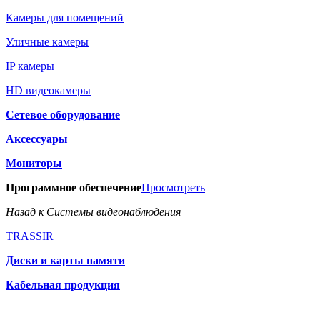
Камеры для помещений
Уличные камеры
IP камеры
HD видеокамеры
Сетевое оборудование
Аксессуары
Мониторы
Программное обеспечение
Просмотреть
Назад к Системы видеонаблюдения
TRASSIR
Диски и карты памяти
Кабельная продукция