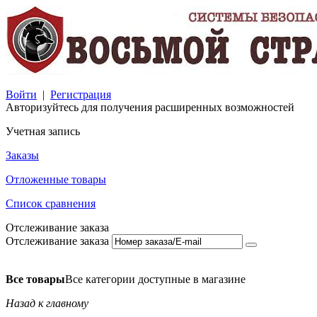
Войти
|
Регистрация
Авторизуйтесь для получения расширенных возможностей
Учетная запись
Заказы
Отложенные товары
Список сравнения
Отслеживание заказа
Отслеживание заказа
Все товары
Все категории доступные в магазине
Назад к главному