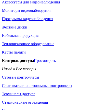
Аксессуары для видеонаблюдения
Мониторы видеонаблюдения
Программы видеонаблюдения
Жесткие диски
Кабельная продукция
Тепловизионное оборудование
Карты памяти
Контроль доступа
Просмотреть
Назад к Все товары
Сетевые контроллеры
Считыватели и автономные контроллеры
Терминалы доступа
Стационарные ограждения