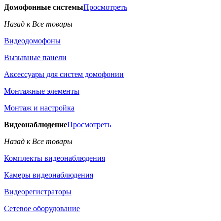
Домофонные системы
Просмотреть
Назад к Все товары
Видеодомофоны
Вызывные панели
Аксессуары для систем домофонии
Монтажные элементы
Монтаж и настройка
Видеонаблюдение
Просмотреть
Назад к Все товары
Комплекты видеонаблюдения
Камеры видеонаблюдения
Видеорегистраторы
Сетевое оборудование