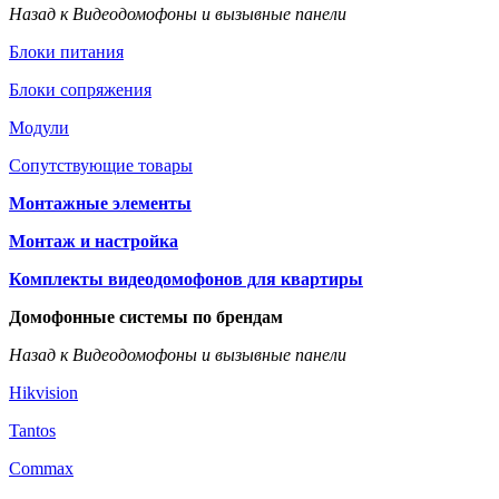
Назад к Видеодомофоны и вызывные панели
Блоки питания
Блоки сопряжения
Модули
Сопутствующие товары
Монтажные элементы
Монтаж и настройка
Комплекты видеодомофонов для квартиры
Домофонные системы по брендам
Назад к Видеодомофоны и вызывные панели
Hikvision
Tantos
Commax