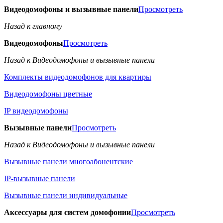
Видеодомофоны и вызывные панели
Просмотреть
Назад к главному
Видеодомофоны
Просмотреть
Назад к Видеодомофоны и вызывные панели
Комплекты видеодомофонов для квартиры
Видеодомофоны цветные
IP видеодомофоны
Вызывные панели
Просмотреть
Назад к Видеодомофоны и вызывные панели
Вызывные панели многоабонентские
IP-вызывные панели
Вызывные панели индивидуальные
Аксессуары для систем домофонии
Просмотреть