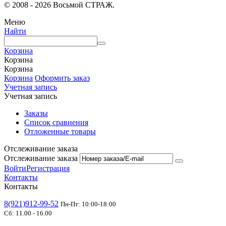
© 2008 - 2026 Восьмой СТРАЖ.
Меню
Найти
Корзина
Корзина
Корзина
Корзина
Оформить заказ
Учетная запись
Учетная запись
Заказы
Список сравнения
Отложенные товары
Отслеживание заказа
Отслеживание заказа
Войти
Регистрация
Контакты
Контакты
8(921)912-99-52
Пн-Пт: 10:00-18:00
Сб: 11.00 - 16.00