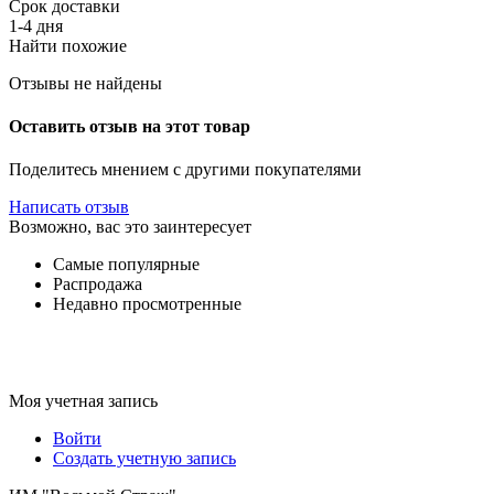
Срок доставки
1-4 дня
Найти похожие
Отзывы не найдены
Оставить отзыв на этот товар
Поделитесь мнением с другими покупателями
Написать отзыв
Возможно, вас это заинтересует
Самые популярные
Распродажа
Недавно просмотренные
Моя учетная запись
Войти
Создать учетную запись