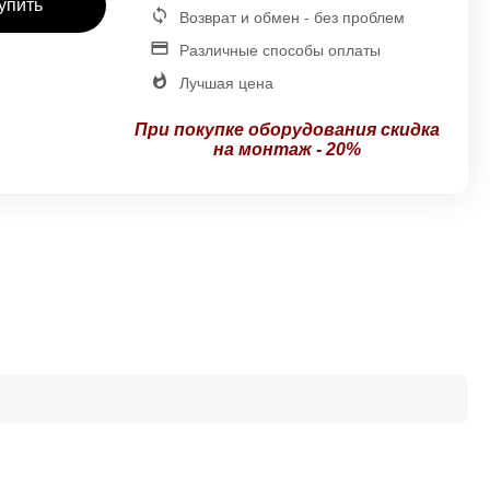
упить
Возврат и обмен - без проблем
Различные способы оплаты
Лучшая цена
При покупке оборудования
скидка
на монтаж - 20%