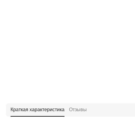
Краткая характеристика
Отзывы